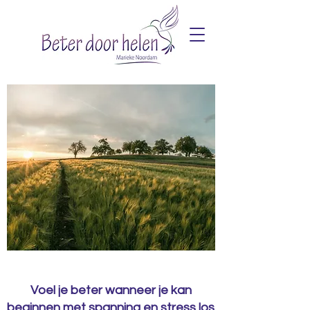
Voel je beter wanneer je kan
beginnen met spanning en stress los