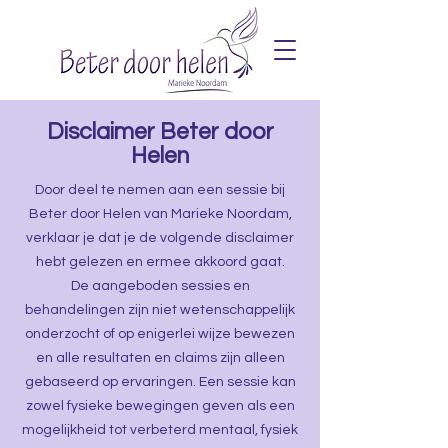
Disclaimer Beter door
Helen
Door deel te nemen aan een sessie bij
Beter door Helen van Marieke Noordam,
verklaar je dat je de volgende disclaimer
hebt gelezen en ermee akkoord gaat.
De aangeboden sessies en
behandelingen zijn niet wetenschappelijk
onderzocht of op enigerlei wijze bewezen
en alle resultaten en claims zijn alleen
gebaseerd op ervaringen. Een sessie kan
zowel fysieke bewegingen geven als een
mogelijkheid tot verbeterd mentaal, fysiek